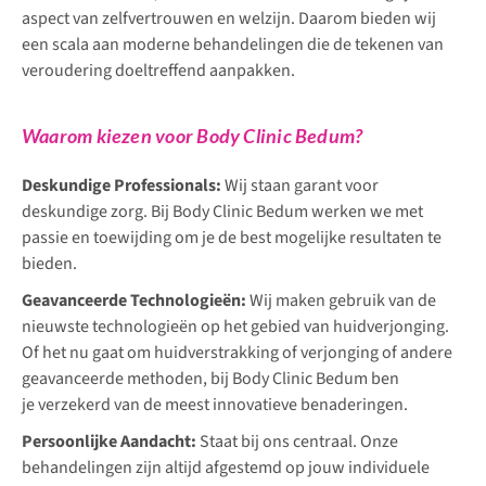
aspect van zelfvertrouwen en welzijn. Daarom bieden wij
een scala aan moderne behandelingen die de tekenen van
veroudering doeltreffend aanpakken.
Waarom kiezen voor Body Clinic Bedum?
Deskundige Professionals:
Wij staan garant voor
deskundige zorg. Bij Body Clinic Bedum werken we met
passie en toewijding om je de best mogelijke resultaten te
bieden.
Geavanceerde Technologieën:
Wij maken gebruik van de
nieuwste technologieën op het gebied van huidverjonging.
Of het nu gaat om huidverstrakking of verjonging of andere
geavanceerde methoden, bij Body Clinic Bedum ben
je verzekerd van de meest innovatieve benaderingen.
Persoonlijke Aandacht:
Staat bij ons centraal. Onze
behandelingen zijn altijd afgestemd op jouw individuele