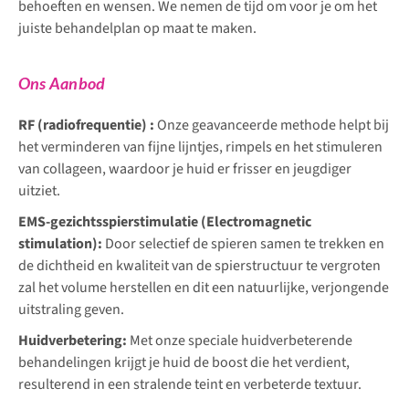
behoeften en wensen. We nemen de tijd om voor je om het
juiste behandelplan op maat te maken.
Ons Aanbod
RF (radiofrequentie)
:
Onze geavanceerde methode helpt bij
het verminderen van fijne lijntjes, rimpels en het stimuleren
van collageen, waardoor je huid er frisser en jeugdiger
uitziet.
EMS-gezichtsspierstimulatie (Electromagnetic
stimulation)
:
Door selectief de spieren samen te trekken en
de dichtheid en kwaliteit van de spierstructuur te vergroten
zal het volume herstellen en dit een natuurlijke, verjongende
uitstraling geven.
Huidverbetering:
Met onze speciale huidverbeterende
behandelingen krijgt je huid de boost die het verdient,
resulterend in een stralende teint en verbeterde textuur.