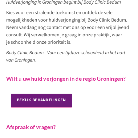
Huidverjonging in Groningen begint bij Body Clinic Bedum
Kies voor een stralende toekomst en ontdek de vele
mogelijkheden voor huidverjonging bij Body Clinic Bedum.
Neem vandaag nog contact met ons op voor een vrijblijvend
consult. Wij verwelkomen je graag in onze praktijk, waar
je schoonheid onze prioriteit is.
Body Clinic Bedum - Voor een tijdloze schoonheid in het hart
van Groningen.
Wilt u uw huid verjongen in de regio Groningen?
BEKIJK BEHANDELINGEN
Afspraak of vragen?