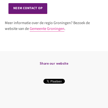
NEEM CONTACT OP
Meer informatie over de regio Groningen? Bezoek de
website van de
Gemeente Groningen
.
Share our website