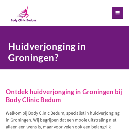
Huidverjonging in
Groningen?
Ontdek huidverjonging in Groningen bij
Body Clinic Bedum
Welkom bij Body Clinic Bedum, specialist in huidverjonging
in Groningen. Wij begrijpen dat een mooie uitstraling niet
alleen een wens is, maar voor velen ook een belangrijk